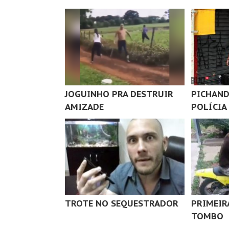
JOGUINHO PRA DESTRUIR
PICHAND
AMIZADE
POLÍCIA
TROTE NO SEQUESTRADOR
PRIMEIR
TOMBO