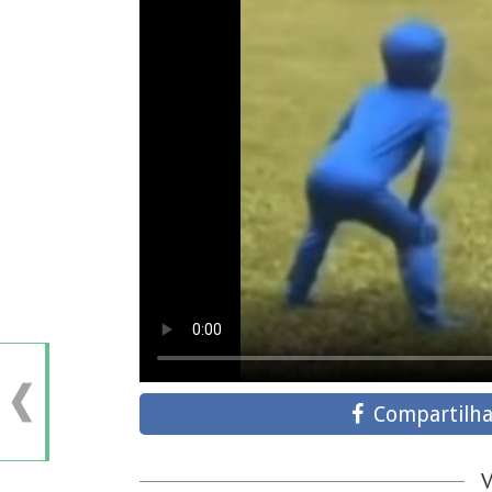
Compartilha