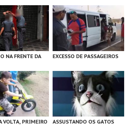
O NA FRENTE DA
EXCESSO DE PASSAGEIROS
A VOLTA, PRIMEIRO
ASSUSTANDO OS GATOS