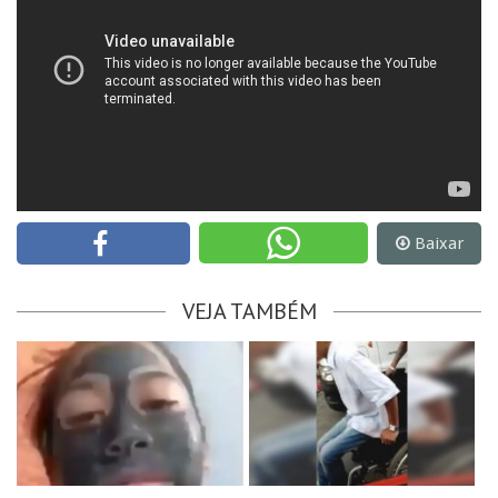
Baixar
VEJA TAMBÉM