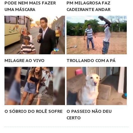
PODE NEM MAIS FAZER
PM MILAGROSA FAZ
UMA MÁSCARA
CADEIRANTE ANDAR
MILAGRE AO VIVO
TROLLANDO COM A PÁ
O SÓBRIO DO ROLÊ SOFRE
O PASSEIO NÃO DEU
CERTO