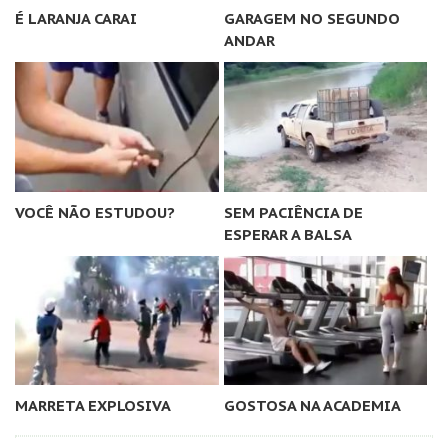
É LARANJA CARAI
GARAGEM NO SEGUNDO
ANDAR
VOCÊ NÃO ESTUDOU?
SEM PACIÊNCIA DE
ESPERAR A BALSA
MARRETA EXPLOSIVA
GOSTOSA NA ACADEMIA