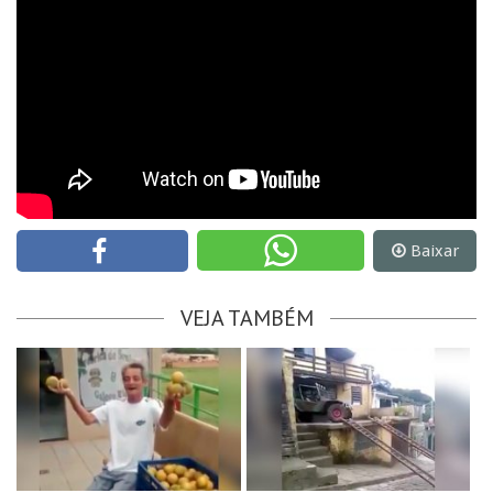
Baixar
VEJA TAMBÉM