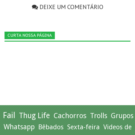
DEIXE UM COMENTÁRIO
CURTA NOSSA PÁGINA
Fail
Thug Life
Cachorros
Trolls
Grupos
Whatsapp
Bêbados
Sexta-feira
Videos de