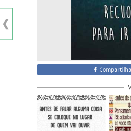
Compartilha