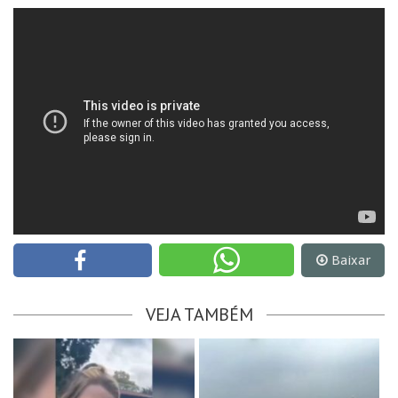
Baixar
VEJA TAMBÉM