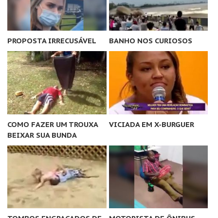
PROPOSTA IRRECUSÁVEL
BANHO NOS CURIOSOS
COMO FAZER UM TROUXA
VICIADA EM X-BURGUER
BEIXAR SUA BUNDA