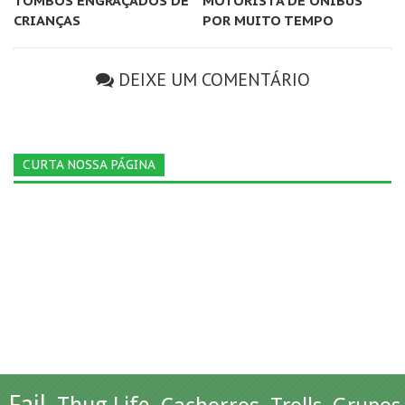
TOMBOS ENGRAÇADOS DE
MOTORISTA DE ÔNIBUS
CRIANÇAS
POR MUITO TEMPO
DEIXE UM COMENTÁRIO
CURTA NOSSA PÁGINA
Fail