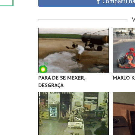
Compartilha
PARA DE SE MEXER,
MARIO K
DESGRAÇA