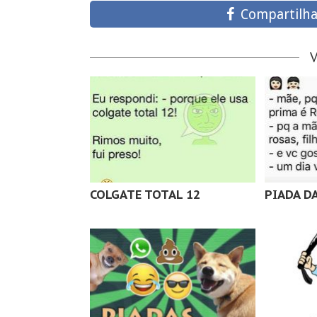
Compartilha
COLGATE TOTAL 12
PIADA D