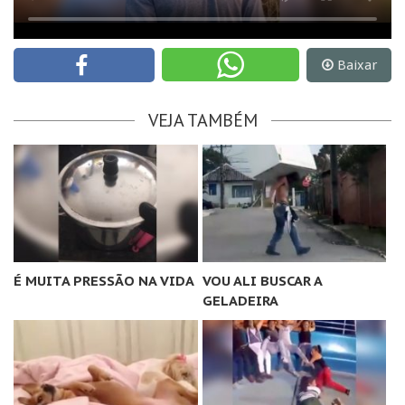
Baixar
VEJA TAMBÉM
É MUITA PRESSÃO NA VIDA
VOU ALI BUSCAR A
GELADEIRA