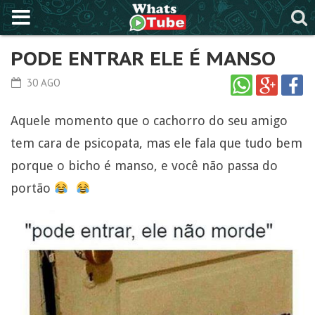
PODE ENTRAR ELE É MANSO
30 AGO
Aquele momento que o cachorro do seu amigo
tem cara de psicopata, mas ele fala que tudo bem
porque o bicho é manso, e você não passa do
portão