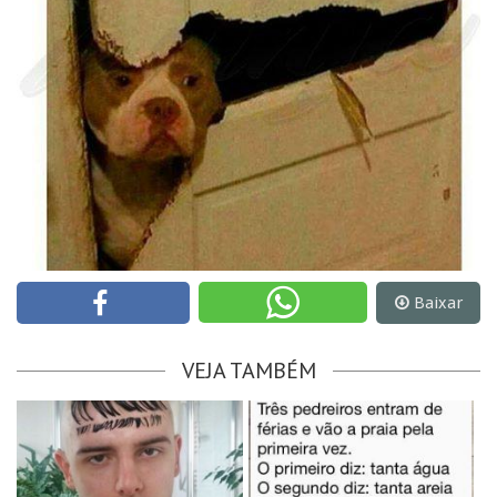
Baixar
VEJA TAMBÉM