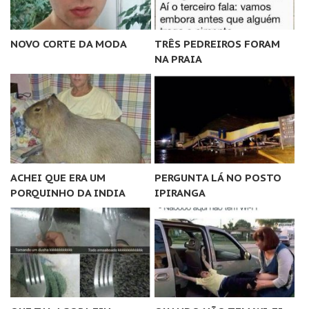
NOVO CORTE DA MODA
TRÊS PEDREIROS FORAM
NA PRAIA
ACHEI QUE ERA UM
PERGUNTA LÁ NO POSTO
PORQUINHO DA INDIA
IPIRANGA