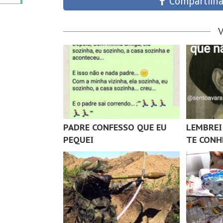
Compartilha
PADRE CONFESSO QUE EU
LEMBREI
PEQUEI
TE CONH