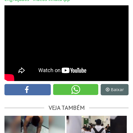
Baixar
VEJA TAMBÉM