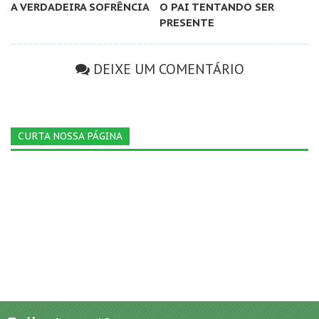
A VERDADEIRA SOFRÊNCIA
O PAI TENTANDO SER
PRESENTE
DEIXE UM COMENTÁRIO
CURTA NOSSA PÁGINA