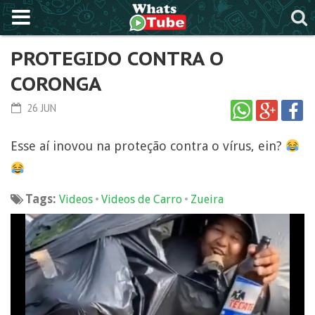
PROTEGIDO CONTRA O
CORONGA
26 JUN
Esse aí inovou na proteção contra o vírus, ein?
Tags:
•
•
Videos
Videos de Carro
Zueira