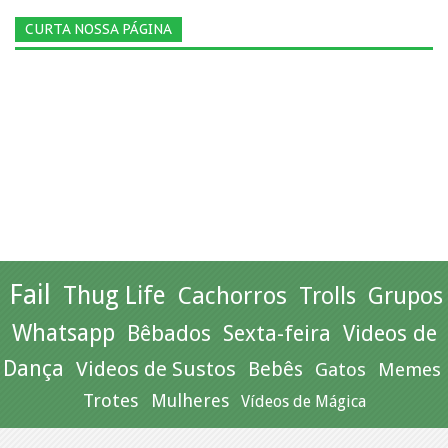
CURTA NOSSA PÁGINA
Fail
Thug Life
Cachorros
Trolls
Grupos
Whatsapp
Bêbados
Sexta-feira
Videos de
Dança
Videos de Sustos
Bebês
Gatos
Memes
Trotes
Mulheres
Vídeos de Mágica