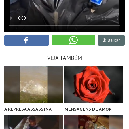
Baixar
VEJA TAMBÉM
A REPRESA ASSASSINA
MENSAGENS DE AMOR