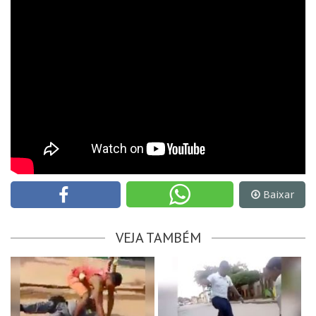
Baixar
VEJA TAMBÉM