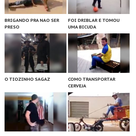
BRIGANDO PRA NAO SER
FOI DRIBLAR E TOMOU
PRESO
UMA BICUDA
O TIOZINHO SAGAZ
COMO TRANSPORTAR
CERVEJA