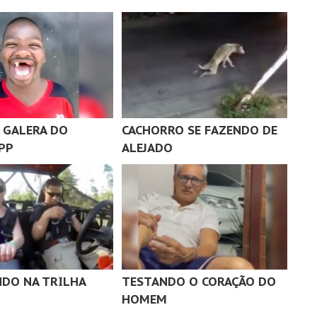
 GALERA DO
CACHORRO SE FAZENDO DE
PP
ALEJADO
DO NA TRILHA
TESTANDO O CORAÇÃO DO
HOMEM