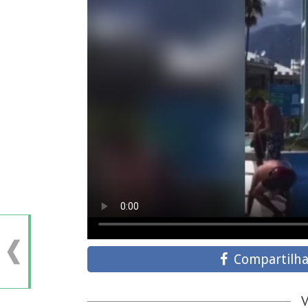
Compartilha