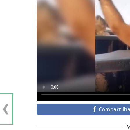
Compartilha