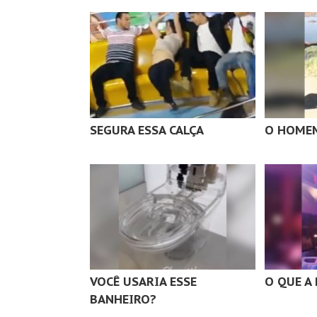
SEGURA ESSA CALÇA
O HOME
VOCÊ USARIA ESSE
O QUE A
BANHEIRO?