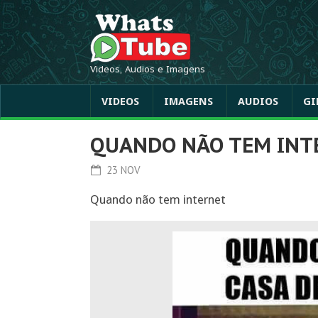
Videos, Audios e Imagens
VIDEOS
IMAGENS
AUDIOS
GI
QUANDO NÃO TEM INT
23 NOV
Quando não tem internet