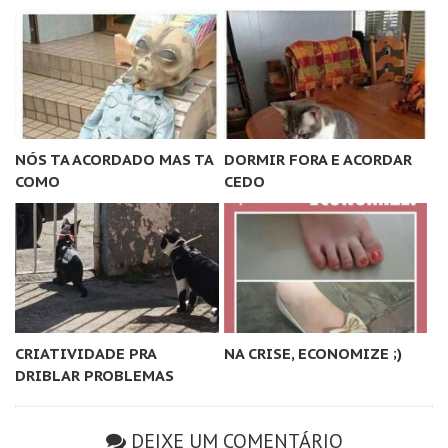
NÓS TA ACORDADO MAS TA
DORMIR FORA E ACORDAR
COMO
CEDO
CRIATIVIDADE PRA
NA CRISE, ECONOMIZE ;)
DRIBLAR PROBLEMAS
DEIXE UM COMENTÁRIO