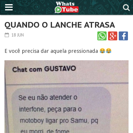
QUANDO O LANCHE ATRASA
18 JUN
E você precisa dar aquela pressionada