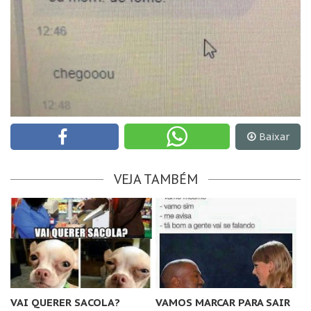
Baixar
VEJA TAMBÉM
VAI QUERER SACOLA?
VAMOS MARCAR PARA SAIR