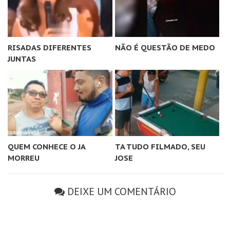
RISADAS DIFERENTES
NÃO É QUESTÃO DE MEDO
JUNTAS
QUEM CONHECE O JA
TA TUDO FILMADO, SEU
MORREU
JOSE
DEIXE UM COMENTÁRIO