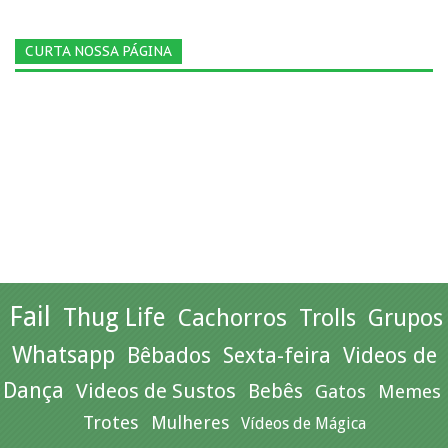
CURTA NOSSA PÁGINA
Fail
Thug Life
Cachorros
Trolls
Grupos
Whatsapp
Bêbados
Sexta-feira
Videos de
Dança
Videos de Sustos
Bebês
Gatos
Memes
Trotes
Mulheres
Vídeos de Mágica