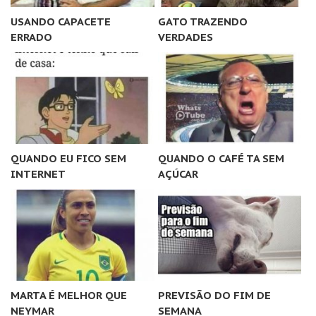
USANDO CAPACETE
GATO TRAZENDO
ERRADO
VERDADES
QUANDO EU FICO SEM
QUANDO O CAFÉ TA SEM
INTERNET
AÇÚCAR
MARTA É MELHOR QUE
PREVISÃO DO FIM DE
NEYMAR
SEMANA