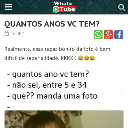
QUANTOS ANOS VC TEM?
16 DEZ
Realmente, esse rapaz bonito da foto é bem
difícil de saber a idade. KKKKK