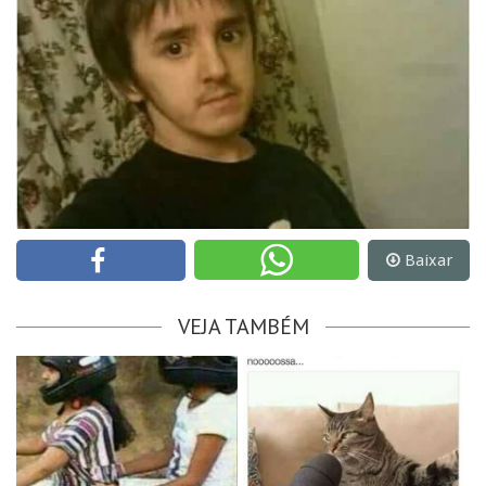
Baixar
VEJA TAMBÉM