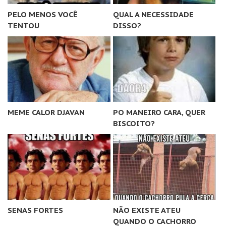
PELO MENOS VOCÊ
QUAL A NECESSIDADE
TENTOU
DISSO?
MEME CALOR DJAVAN
PO MANEIRO CARA, QUER
BISCOITO?
SENAS FORTES
NÃO EXISTE ATEU
QUANDO O CACHORRO