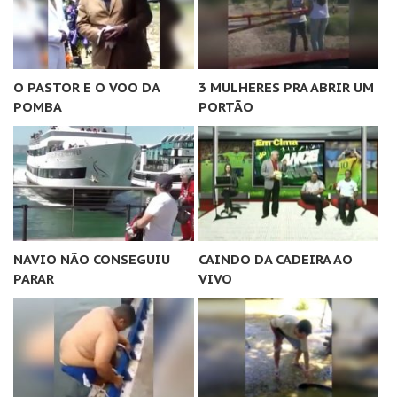
O PASTOR E O VOO DA
3 MULHERES PRA ABRIR UM
POMBA
PORTÃO
NAVIO NÃO CONSEGUIU
CAINDO DA CADEIRA AO
PARAR
VIVO