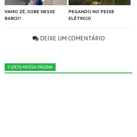
VAMO ZÉ, SOBE NESSE
PEGANDO NO PEIXE
BARCO!
ELÉTRICO
DEIXE UM COMENTÁRIO
CURTA NOSSA PÁGINA