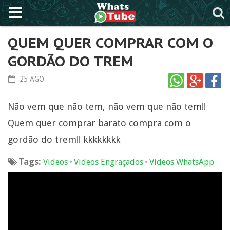
QUEM QUER COMPRAR COM O
GORDÃO DO TREM
25 AGO
Não vem que não tem, não vem que não tem!!
Quem quer comprar barato compra com o
gordão do trem!! kkkkkkkk
Tags:
•
•
Videos
Videos Engraçados
Videos WhatsApp