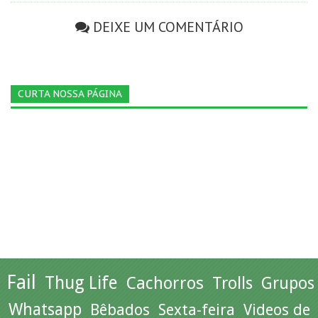
DEIXE UM COMENTÁRIO
CURTA NOSSA PÁGINA
Fail
Thug Life
Cachorros
Trolls
Grupos
Whatsapp
Bêbados
Sexta-feira
Videos de