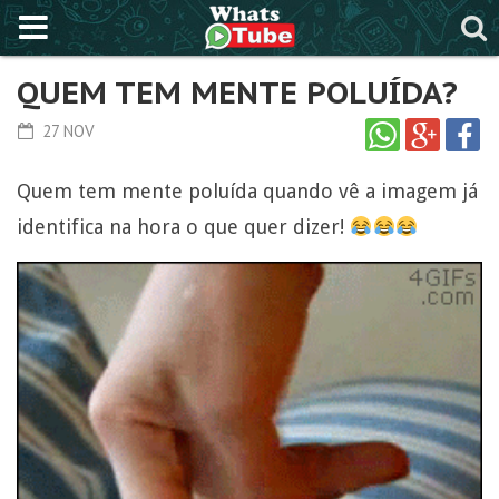
QUEM TEM MENTE POLUÍDA?
27 NOV
Quem tem mente poluída quando vê a imagem já
identifica na hora o que quer dizer!