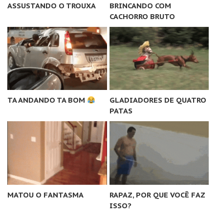
ASSUSTANDO O TROUXA
BRINCANDO COM
CACHORRO BRUTO
TA ANDANDO TA BOM
GLADIADORES DE QUATRO
PATAS
MATOU O FANTASMA
RAPAZ, POR QUE VOCÊ FAZ
ISSO?