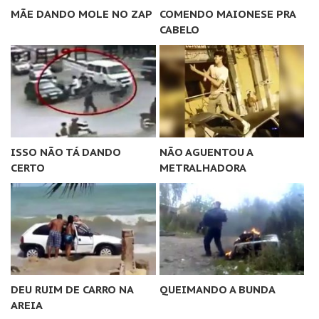
MÃE DANDO MOLE NO ZAP
COMENDO MAIONESE PRA
CABELO
ISSO NÃO TÁ DANDO
NÃO AGUENTOU A
CERTO
METRALHADORA
DEU RUIM DE CARRO NA
QUEIMANDO A BUNDA
AREIA