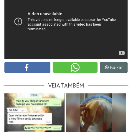
Baixar
VEJA TAMBÉM