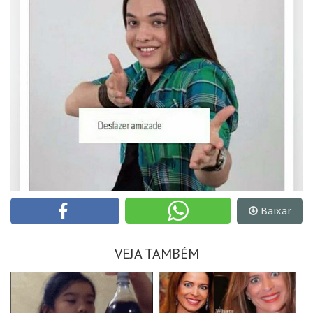
Baixar
VEJA TAMBÉM