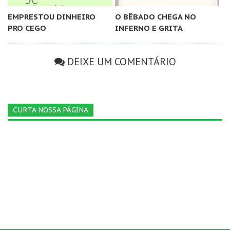
EMPRESTOU DINHEIRO
O BÊBADO CHEGA NO
PRO CEGO
INFERNO E GRITA
DEIXE UM COMENTÁRIO
CURTA NOSSA PÁGINA