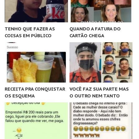
TENHO QUE FAZER AS
QUANDO A FATURA DO
COISAS EM PÚBLICO
CARTÃO CHEGA
RECEITA PRA CONQUISTAR
VOCÊ FAZ SUA PARTE MAS
OS ESQUEMA
O OUTRO NEM TANTO