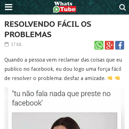
RESOLVENDO FÁCIL OS
PROBLEMAS
17 JUL
Quando a pessoa vem reclamar das coisas que eu
publico no facebook, eu dou logo uma força fácil
de resolver o problema: desfaz a amizade.