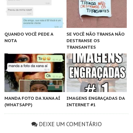
QUANDO VOCÊ PEDE A
SE VOCÊ NÃO TRANSA NÃO
NOTA
DESTRANSE OS
TRANSANTES
MANDA FOTO DA XANA AÍ
IMAGENS ENGRAÇADAS DA
(WHATSAPP)
INTERNET #1
DEIXE UM COMENTÁRIO