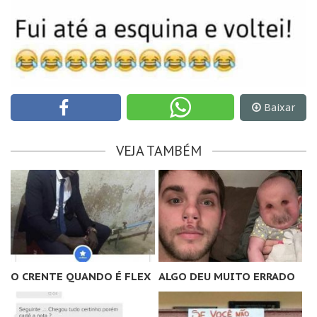
Baixar
VEJA TAMBÉM
O CRENTE QUANDO É FLEX
ALGO DEU MUITO ERRADO