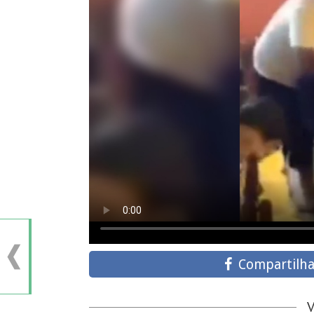
Compartilha