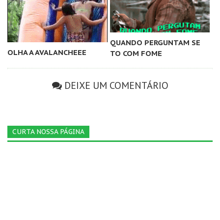
QUANDO PERGUNTAM SE
OLHA A AVALANCHEEE
TO COM FOME
DEIXE UM COMENTÁRIO
CURTA NOSSA PÁGINA