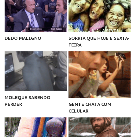
DEDO MALIGNO
SORRIA QUE HOJE É SEXTA-
FEIRA
MOLEQUE SABENDO
PERDER
GENTE CHATA COM
CELULAR