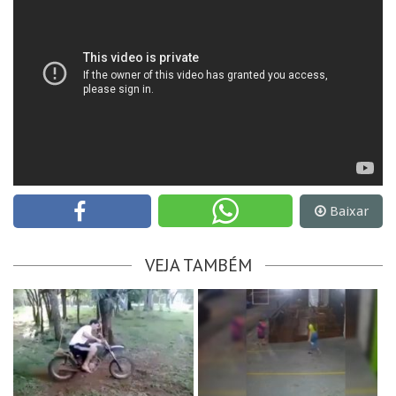
Baixar
VEJA TAMBÉM