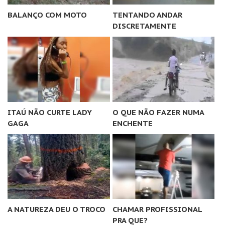
BALANÇO COM MOTO
TENTANDO ANDAR
DISCRETAMENTE
ITAÚ NÃO CURTE LADY
O QUE NÃO FAZER NUMA
GAGA
ENCHENTE
A NATUREZA DEU O TROCO
CHAMAR PROFISSIONAL
PRA QUE?