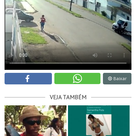
Baixar
VEJA TAMBÉM