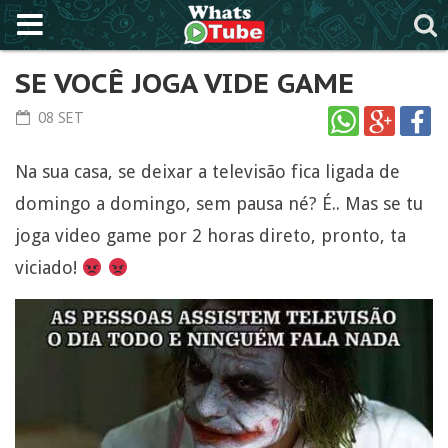
SE VOCÊ JOGA VIDE GAME
08 SET
Na sua casa, se deixar a televisão fica ligada de
domingo a domingo, sem pausa né? É.. Mas se tu
joga video game por 2 horas direto, pronto, ta
viciado!