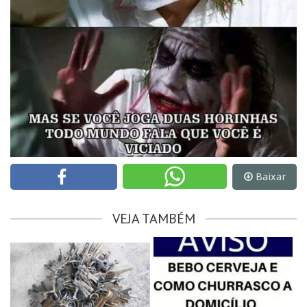
Baixar
VEJA TAMBÉM