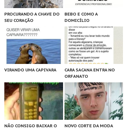
PROCURANDO A CHAVE DO
BEBO E COMO A
SEU CORAÇÃO
DOMICÍLIO
VIRANDO UMA CAPIVARA
CARA SACANA ENTRA NO
ORFANATO
NÃO CONSIGO BAIXAR O
NOVO CORTE DA MODA