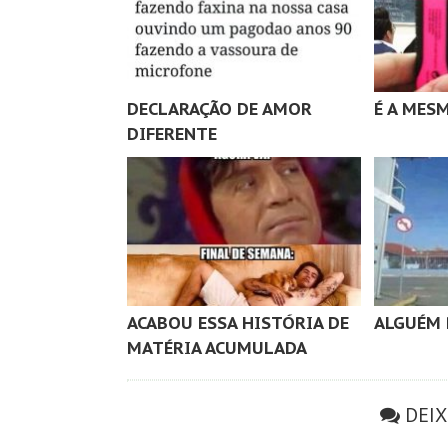
DECLARAÇÃO DE AMOR
É A MES
DIFERENTE
ACABOU ESSA HISTÓRIA DE
ALGUÉM 
MATÉRIA ACUMULADA
DEI