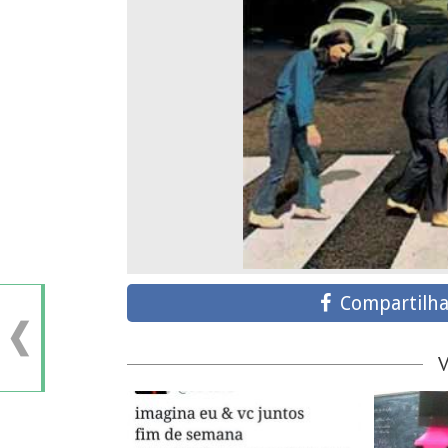
Compartilha