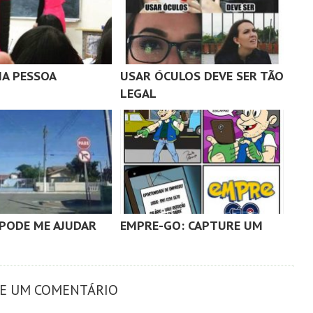
MA PESSOA
USAR ÓCULOS DEVE SER TÃO
LEGAL
PODE ME AJUDAR
EMPRE-GO: CAPTURE UM
XE UM COMENTÁRIO