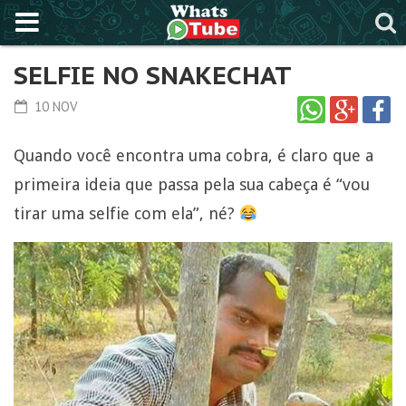
SELFIE NO SNAKECHAT
10 NOV
Quando você encontra uma cobra, é claro que a
primeira ideia que passa pela sua cabeça é “vou
tirar uma selfie com ela”, né?