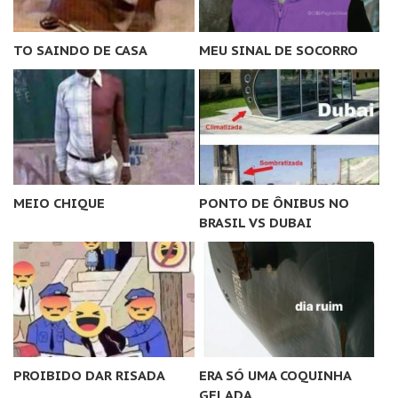
TO SAINDO DE CASA
MEU SINAL DE SOCORRO
MEIO CHIQUE
PONTO DE ÔNIBUS NO
BRASIL VS DUBAI
PROIBIDO DAR RISADA
ERA SÓ UMA COQUINHA
GELADA