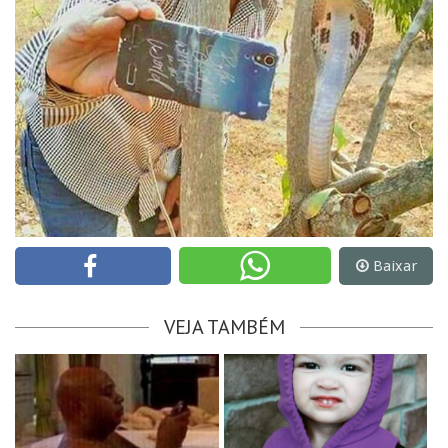
Baixar
VEJA TAMBÉM