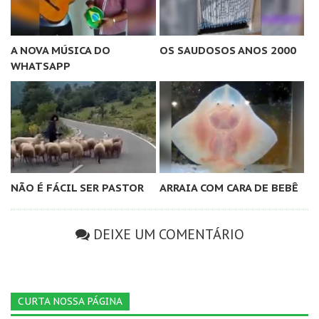
A NOVA MÚSICA DO
OS SAUDOSOS ANOS 2000
WHATSAPP
NÃO É FÁCIL SER PASTOR
ARRAIA COM CARA DE BEBÊ
DEIXE UM COMENTÁRIO
CURTA NOSSA PÁGINA