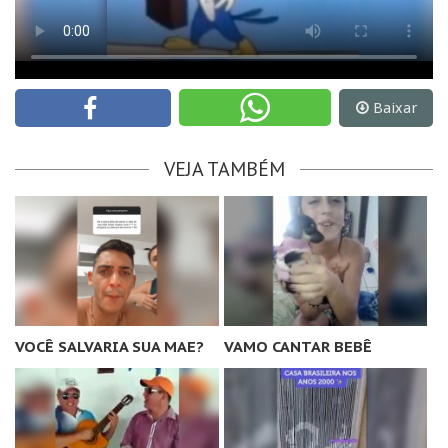
Baixar
VEJA TAMBÉM
VOCÊ SALVARIA SUA MAE?
VAMO CANTAR BEBÊ