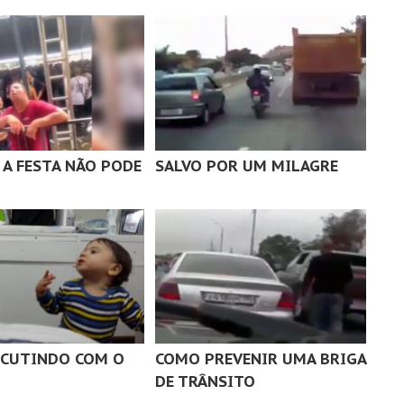
A FESTA NÃO PODE
SALVO POR UM MILAGRE
SCUTINDO COM O
COMO PREVENIR UMA BRIGA
DE TRÂNSITO