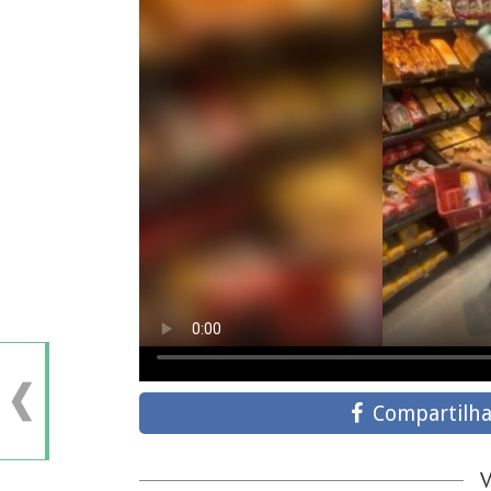
Compartilha