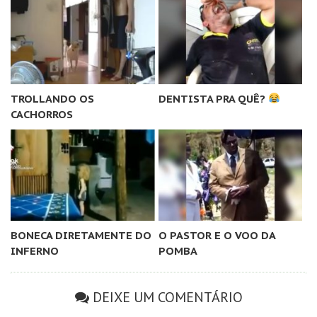
TROLLANDO OS
DENTISTA PRA QUÊ?
CACHORROS
BONECA DIRETAMENTE DO
O PASTOR E O VOO DA
INFERNO
POMBA
DEIXE UM COMENTÁRIO