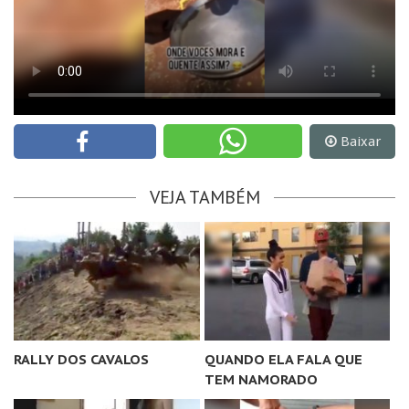
Baixar
VEJA TAMBÉM
RALLY DOS CAVALOS
QUANDO ELA FALA QUE
TEM NAMORADO