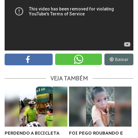
Baixar
VEJA TAMBÉM
PERDENDO A BICICLETA
FOI PEGO ROUBANDO E