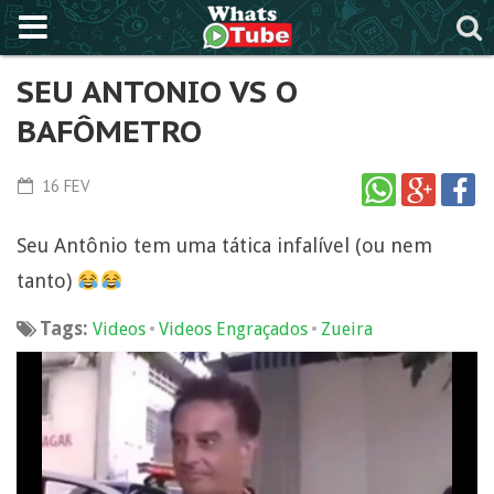
SEU ANTONIO VS O
BAFÔMETRO
16 FEV
Seu Antônio tem uma tática infalível (ou nem
tanto)
Tags:
•
•
Videos
Videos Engraçados
Zueira