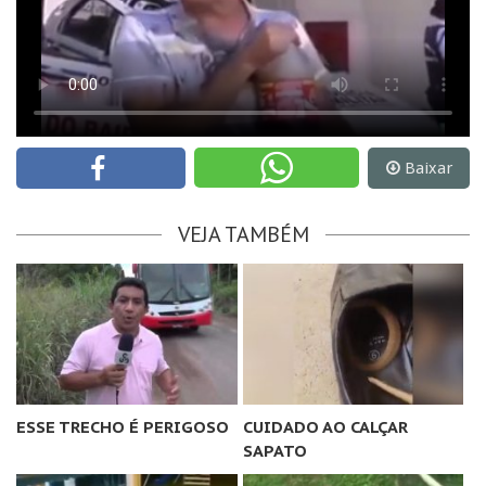
Baixar
VEJA TAMBÉM
ESSE TRECHO É PERIGOSO
CUIDADO AO CALÇAR
SAPATO