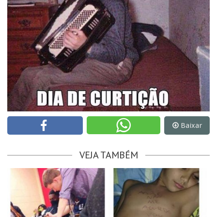
Baixar
VEJA TAMBÉM