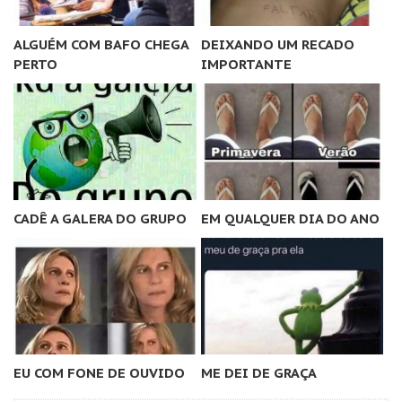
ALGUÉM COM BAFO CHEGA
DEIXANDO UM RECADO
PERTO
IMPORTANTE
CADÊ A GALERA DO GRUPO
EM QUALQUER DIA DO ANO
EU COM FONE DE OUVIDO
ME DEI DE GRAÇA