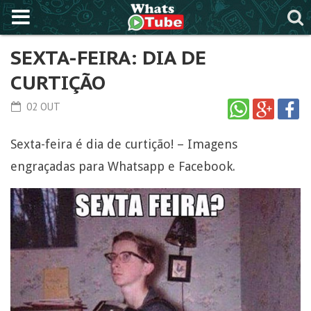
SEXTA-FEIRA: DIA DE
CURTIÇÃO
02 OUT
Sexta-feira é dia de curtição! – Imagens
engraçadas para Whatsapp e Facebook.