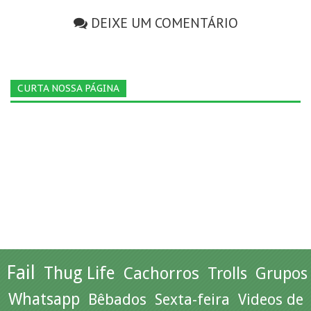
DEIXE UM COMENTÁRIO
CURTA NOSSA PÁGINA
Fail
Thug Life
Cachorros
Trolls
Grupos
Whatsapp
Bêbados
Sexta-feira
Videos de