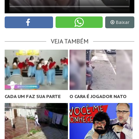
Baixar
VEJA TAMBÉM
CADA UM FAZ SUA PARTE
O CARA É JOGADOR NATO