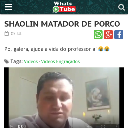
SHAOLIN MATADOR DE PORCO
05 JUL
Po, galera, ajuda a vida do professor aí
Tags:
•
Videos
Videos Engraçados