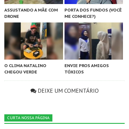
ASSUSTANDO A MÃE COM
PORTA DOS FUNDOS (VOCÊ
DRONE
ME CONHECE?)
O CLIMA NATALINO
ENVIE PROS AMIGOS
CHEGOU VERDE
TÓXICOS
DEIXE UM COMENTÁRIO
CURTA NOSSA PÁGINA