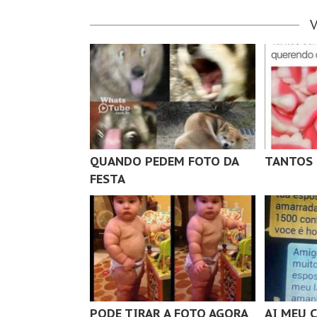
QUANDO PEDEM FOTO DA
TANTOS 
FESTA
PODE TIRAR A FOTO AGORA
AI MEU 