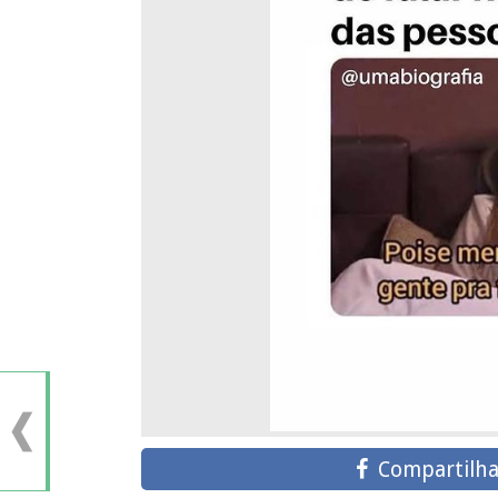
Compartilha