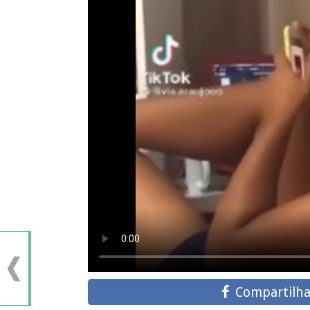
Compartilha