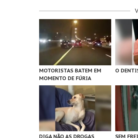
MOTORISTAS BATEM EM
O DENTI
MOMENTO DE FÚRIA
DIGA NÃO AS DROGAS
SEM FRE