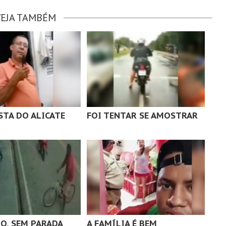
VEJA TAMBÉM
STA DO ALICATE
FOI TENTAR SE AMOSTRAR
IO, SEM PARADA
A FAMÍLIA É BEM