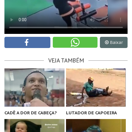
Baixar
VEJA TAMBÉM
CADÊ A DOR DE CABEÇA?
LUTADOR DE CAPOEIRA