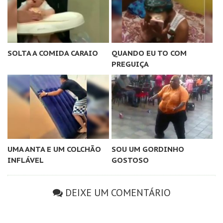
SOLTA A COMIDA CARAIO
QUANDO EU TO COM
PREGUIÇA
UMA ANTA E UM COLCHÃO
SOU UM GORDINHO
INFLÁVEL
GOSTOSO
DEIXE UM COMENTÁRIO