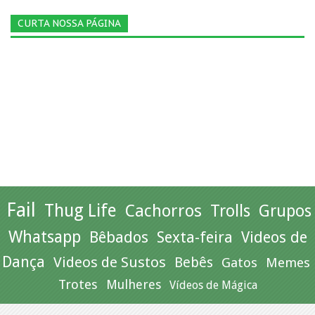
CURTA NOSSA PÁGINA
Fail
Thug Life
Cachorros
Trolls
Grupos
Whatsapp
Bêbados
Sexta-feira
Videos de
Dança
Videos de Sustos
Bebês
Gatos
Memes
Trotes
Mulheres
Vídeos de Mágica