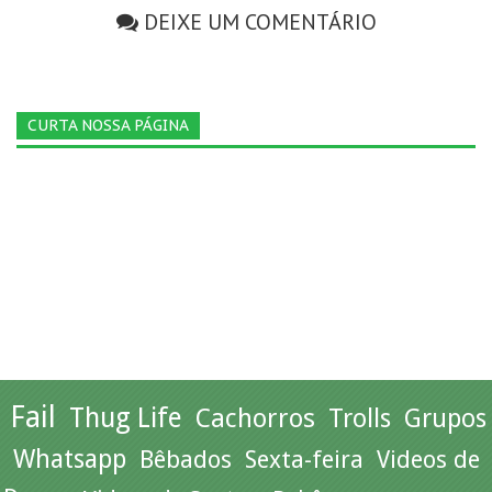
DEIXE UM COMENTÁRIO
CURTA NOSSA PÁGINA
Fail
Thug Life
Cachorros
Trolls
Grupos
Whatsapp
Bêbados
Sexta-feira
Videos de