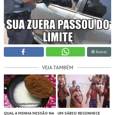
Baixar
VEJA TAMBÉM
QUAL A MINHA MISSÃO NA
UM SÁBIO RECONHECE