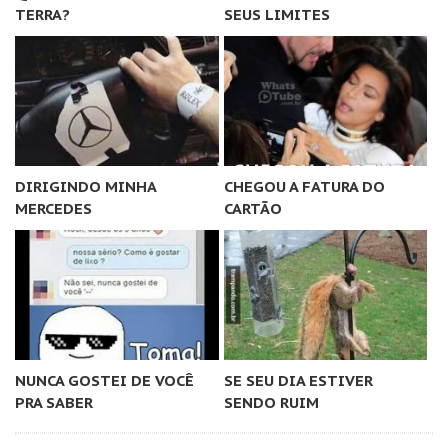
TERRA?
SEUS LIMITES
DIRIGINDO MINHA
CHEGOU A FATURA DO
MERCEDES
CARTÃO
NUNCA GOSTEI DE VOCÊ
SE SEU DIA ESTIVER
PRA SABER
SENDO RUIM