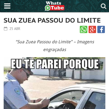
SUA ZUEA PASSOU DO LIMITE
25 ABR
“Sua Zuea Passou do Limite” – Imagens
engraçadas