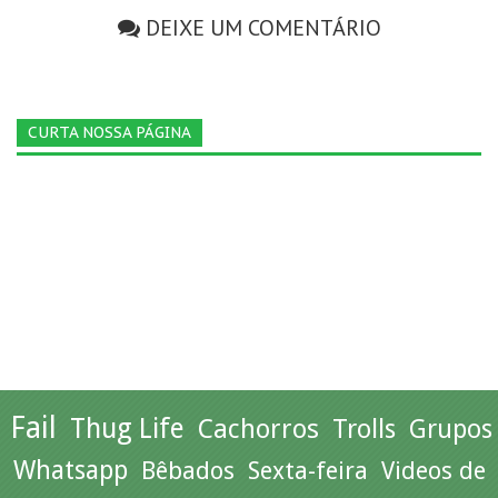
DEIXE UM COMENTÁRIO
CURTA NOSSA PÁGINA
Fail
Thug Life
Cachorros
Trolls
Grupos
Whatsapp
Bêbados
Sexta-feira
Videos de