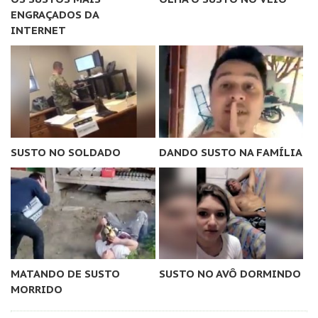
ENGRAÇADOS DA
INTERNET
SUSTO NO SOLDADO
DANDO SUSTO NA FAMÍLIA
MATANDO DE SUSTO
SUSTO NO AVÔ DORMINDO
MORRIDO