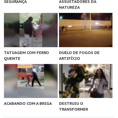
SEGURANÇA
ASSUSTADORES DA
NATUREZA
TATUAGEM COM FERRO
DUELO DE FOGOS DE
QUENTE
ARTIFÍCIO
ACABANDO COM A BRIGA
DESTRUIU O
TRANSFORMER