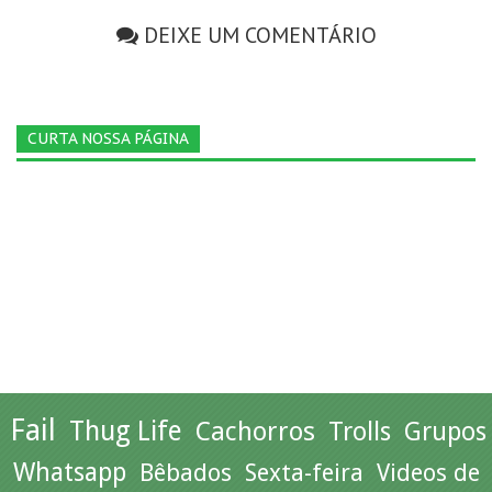
DEIXE UM COMENTÁRIO
CURTA NOSSA PÁGINA
Fail
Thug Life
Cachorros
Trolls
Grupos
Whatsapp
Bêbados
Sexta-feira
Videos de