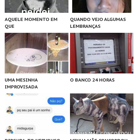
AQUELE MOMENTO EM
QUANDO VEJO ALGUMAS
QUE
LEMBRANÇAS
UMA MESINHA
O BANCO 24 HORAS
IMPROVISADA