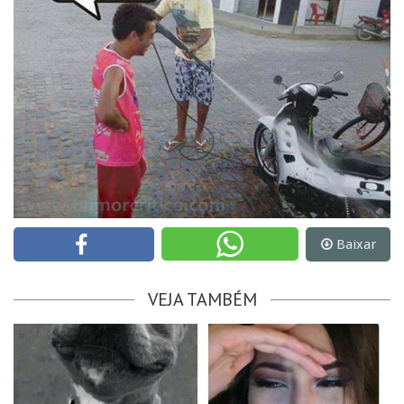
Baixar
VEJA TAMBÉM