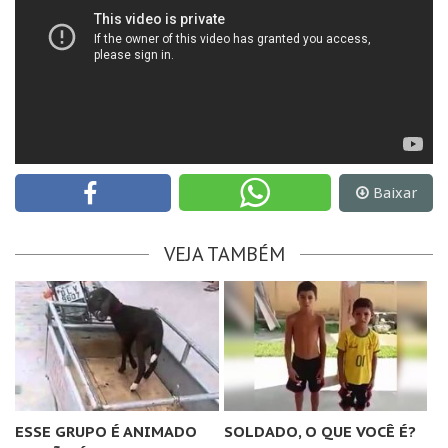
Baixar
VEJA TAMBÉM
ESSE GRUPO É ANIMADO
SOLDADO, O QUE VOCÊ É?