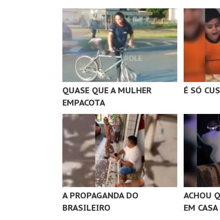
QUASE QUE A MULHER
É SÓ CU
EMPACOTA
A PROPAGANDA DO
ACHOU Q
BRASILEIRO
EM CASA