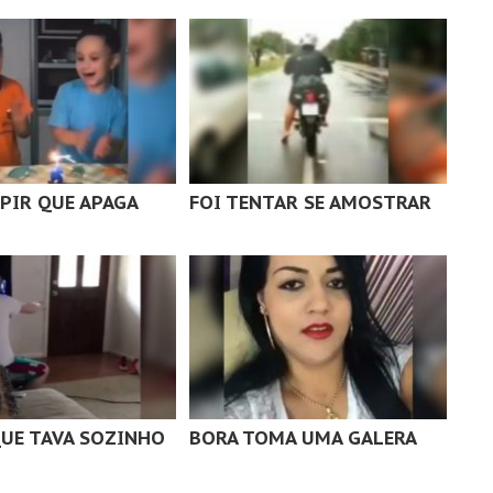
SPIR QUE APAGA
FOI TENTAR SE AMOSTRAR
UE TAVA SOZINHO
BORA TOMA UMA GALERA