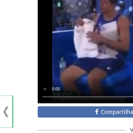
Compartilha